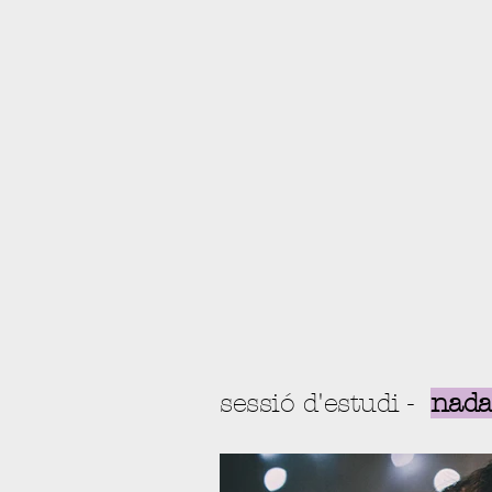
sessió d'estudi -
nada