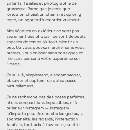
Enfants, familles et photographie de
grossesse. Parce que je crois que
lorsqu’on choisit un chemin et qu’on y
reste, on apprend à regarder vraiment.
Mes séances en extérieur ne sont pas
seulement des photos ; ce sont de petits
espaces de temps où tout ralentit un
peu. Où vous pouvez marcher sans vous
presser, vous enlacer sans consignes et
rire sans penser à votre apparence sur
l’image.
Je suis là, simplement, à accompagner,
observer et capturer ce qui se passe
naturellement.
Je ne recherche pas des poses parfaites,
ni des compositions impossibles, ni à
briller sur Instagram — Instagram
m’importe peu. Je cherche les gestes, la
spontanéité, les regards, l’interaction
familiale, tout cela à travers le jeu et le